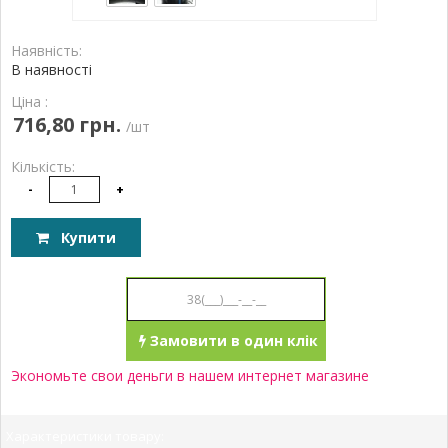
Наявність:
В наявності
Ціна :
716,80 грн.
/шт
Кількість:
-
+
Купити
Замовити в один клік
Экономьте свои деньги в нашем интернет магазине
Характеристики товару: