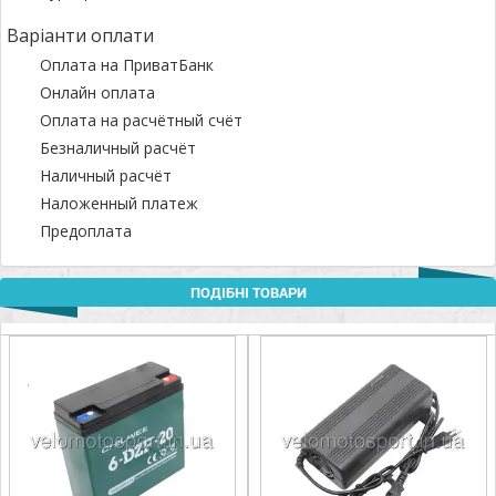
Варіанти оплати
Оплата на ПриватБанк
Онлайн оплата
Оплата на расчётный счёт
Безналичный расчёт
Наличный расчёт
Наложенный платеж
Предоплата
ПОДІБНІ ТОВАРИ