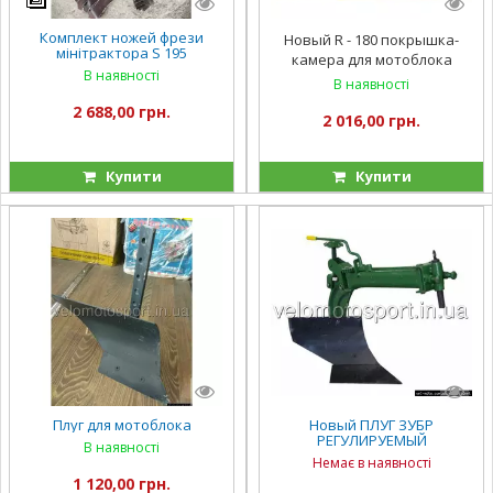
Комплект ножей фрези
Новый R - 180 покрышка-
мінітрактора S 195
камера для мотоблока
В наявності
В наявності
2 688,00 грн.
2 016,00 грн.
Купити
Купити
Плуг для мотоблока
Новый ПЛУГ ЗУБР
РЕГУЛИРУЕМЫЙ
В наявності
Немає в наявності
1 120,00 грн.