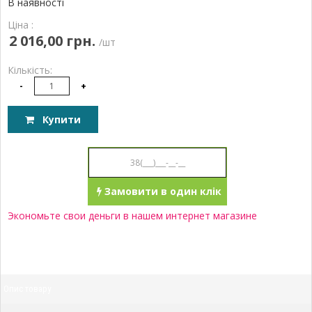
В наявності
Ціна :
2 016,00 грн.
/шт
Кількість:
-
+
Купити
Замовити в один клік
Экономьте свои деньги в нашем интернет магазине
Опис товару