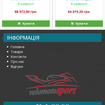
В наявності
В наявності
88 972,80 грн.
64 019,20 грн.
Купити
Купити
ІНФОРМАЦІЯ
Головна
Товари
Контакти
Про нас
Відгуки