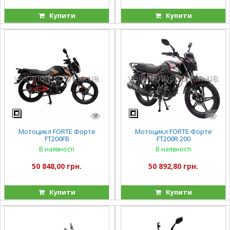
Купити
Купити
Мотоцикл FORTE Форте
Мотоцикл FORTE Форте
FT200FB
FT200R 200
В наявності
В наявності
50 848,00 грн.
50 892,80 грн.
Купити
Купити