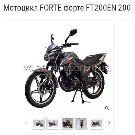
Мотоцикл FORTE форте FT200EN 200