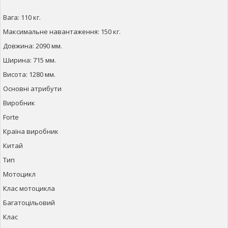
Вага: 110 кг.
Максимальне навантаження: 150 кг.
Довжина: 2090 мм.
Ширина: 715 мм.
Висота: 1280 мм.
Основні атрибути
Виробник
Forte
Країна виробник
Китай
Тип
Мотоцикл
Клас мотоцикла
Багатоцільовий
Клас