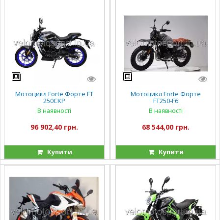
Мотоцикл Forte Форте FT
Мотоцикл Forte Форте
250CKP
FT250-F6
В наявності
В наявності
96 902,40 грн.
68 544,00 грн.
Купити
Купити