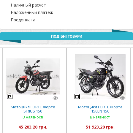
Наличный расчёт
Наложенный платеж
Предоплата
ПОДІБНІ ТОВАРИ
Мотоцикл FORTE Форте
Мотоцикл FORTE Форте
SIRIUS 150
150EN 150
В наявності
В наявності
45 203,20 грн.
51 923,20 грн.