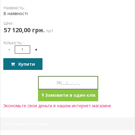
Наявність:
В наявності
Ціна :
57 120,00 грн.
/шт
Кількість:
-
+
Купити
Замовити в один клік
Экономьте свои деньги в нашем интернет магазине
Характеристики товару: