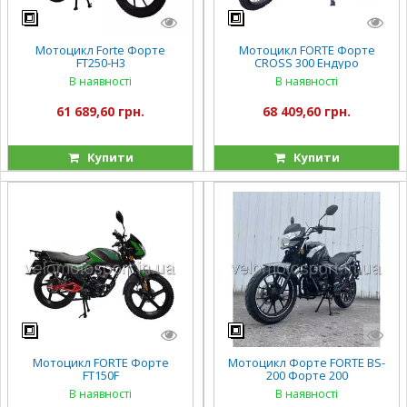
Мотоцикл Forte Форте
Мотоцикл FORTE Форте
FT250-H3
CROSS 300 Ендуро
В наявності
В наявності
61 689,60 грн.
68 409,60 грн.
Купити
Купити
Мотоцикл FORTE Форте
Мотоцикл Форте FORTE BS-
FT150F
200 Форте 200
В наявності
В наявності