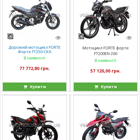
Дорожній мотоцикл FORTE
Мотоцикл FORTE форте
Форте FT250-CKA
FT200EN 200
В наявності
В наявності
77 772,80 грн.
57 120,00 грн.
Купити
Купити