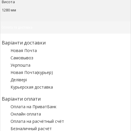
Висота
1280 мм
Оплата та доставка
Варіанти доставки
Новая Почта
Самовывоз
Укрпошта
Новая Почта(курьер)
Делівері
Курьерская доставка
Варіанти оплати
Оплата на ПриватБанк
Онлайн оплата
Оплата на расчётный счёт
Безналичный расчёт