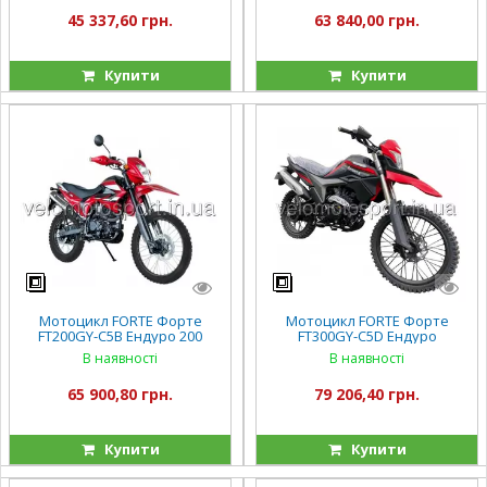
45 337,60 грн.
63 840,00 грн.
Купити
Купити
Мотоцикл FORTE Форте
Мотоцикл FORTE Форте
FT200GY-C5B Ендуро 200
FT300GY-C5D Ендуро
В наявності
В наявності
65 900,80 грн.
79 206,40 грн.
Купити
Купити