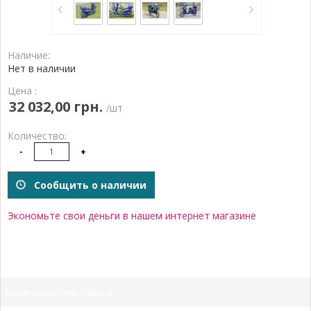
Наличие:
Нет в наличии
Цена :
32 032,00 грн.
/шт
Количество:
-
+
Сообщить о наличии
Экономьте свои деньги в нашем интернет магазине
Характеристики товара: