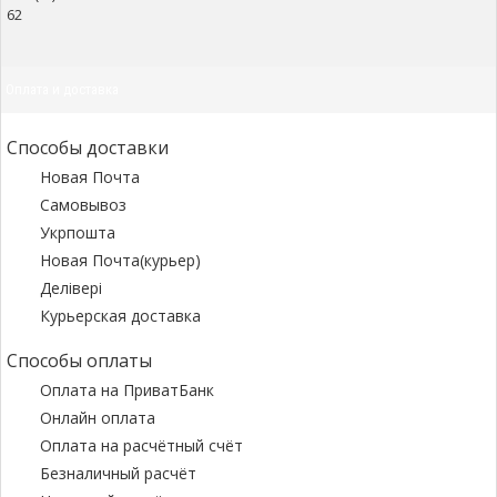
62
Оплата и доставка
Способы доставки
Новая Почта
Самовывоз
Укрпошта
Новая Почта(курьер)
Делівері
Курьерская доставка
Способы оплаты
Оплата на ПриватБанк
Онлайн оплата
Оплата на расчётный счёт
Безналичный расчёт