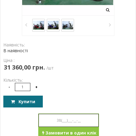
Наявність:
В наявності
Ціна :
31 360,00 грн.
/шт
Кількість:
-
+
Купити
Замовити в один клік