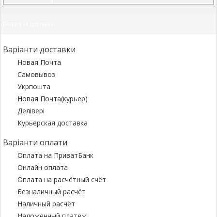
Оплата та доставка
Варіанти доставки
Новая Почта
Самовывоз
Укрпошта
Новая Почта(курьер)
Делівері
Курьерская доставка
Варіанти оплати
Оплата на ПриватБанк
Онлайн оплата
Оплата на расчётный счёт
Безналичный расчёт
Наличный расчёт
Наложенный платеж