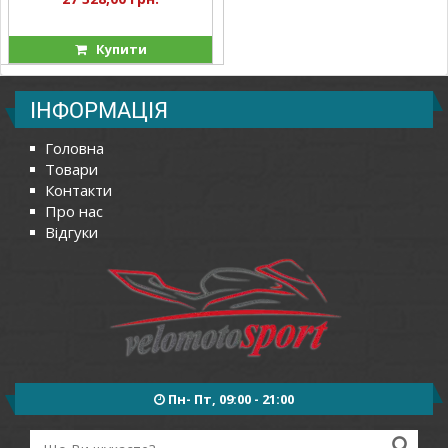
Купити
ІНФОРМАЦІЯ
Головна
Товари
Контакти
Про нас
Відгуки
Пн- Пт, 09:00 - 21:00