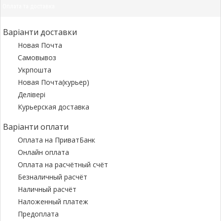
Оплата та доставка
Варіанти доставки
Новая Почта
Самовывоз
Укрпошта
Новая Почта(курьер)
Делівері
Курьерская доставка
Варіанти оплати
Оплата на ПриватБанк
Онлайн оплата
Оплата на расчётный счёт
Безналичный расчёт
Наличный расчёт
Наложенный платеж
Предоплата