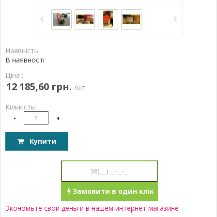
Наявність:
В наявності
Ціна :
12 185,60 грн.
/шт
Кількість:
-
+
Купити
Замовити в один клік
Экономьте свои деньги в нашем интернет магазине