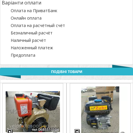
Варіанти оплати
Оплата на ПриватБанк
Онлайн оплата
Оплата на расчётный счёт
Безналичный расчёт
Наличный расчёт
Наложенный платеж
Предоплата
ПОДІБНІ ТОВАРИ