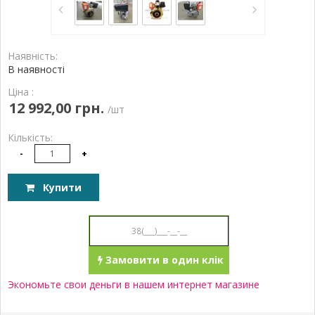
Наявність:
В наявності
Ціна :
12 992,00 грн.
/шт
Кількість:
-
+
Купити
Замовити в один клік
Экономьте свои деньги в нашем интернет магазине