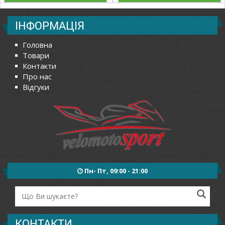
ІНФОРМАЦІЯ
Головна
Товари
Контакти
Про нас
Відгуки
Пн- Пт, 09:00 - 21:00
КОНТАКТИ