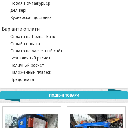
Новая Почта(курьер)
Делівері
Курьерская доставка
Варіанти оплати
Оплата на ПриватБанк
Онлайн оплата
Оплата на расчётный счёт
Безналичный расчёт
Наличный расчёт
Наложенный платеж
Предоплата
ПОДІБНІ ТОВАРИ