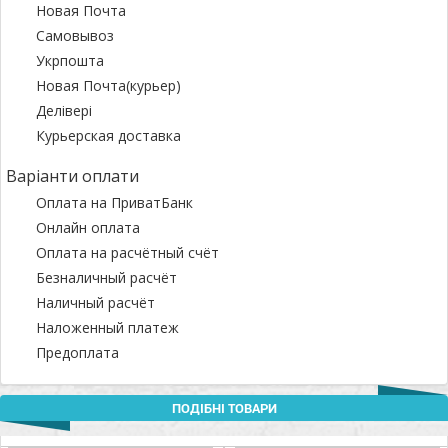
Новая Почта
Самовывоз
Укрпошта
Новая Почта(курьер)
Делівері
Курьерская доставка
Варіанти оплати
Оплата на ПриватБанк
Онлайн оплата
Оплата на расчётный счёт
Безналичный расчёт
Наличный расчёт
Наложенный платеж
Предоплата
ПОДІБНІ ТОВАРИ