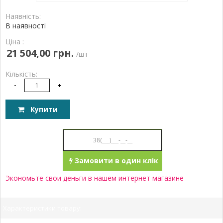
Наявність:
В наявності
Ціна :
21 504,00 грн.
/шт
Кількість:
-
+
Купити
Замовити в один клік
Экономьте свои деньги в нашем интернет магазине
Характеристики товару: